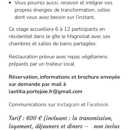
Vous pourrez aussi, recevoir et intégrer vos
propres énergies de transformation, celles
dont vous avez besoin sur l’instant.
Ce stage accueillera 6 à 12 participants en
résidentiel dans le gîte le Magnoliat avec ses
chambres et salles de bains partagées.
Restauration prévue avec repas végétariens
préparés par un traiteur local.
Réservation, informations et brochure envoyée
sur demande par mail à
laetitia.portejoie.fr@gmail.com
Communications sur
Instagram
et
Facebook
Tarif : 600 € (incluant : la transmission,
logement, déjeuners et diners –
non inclus