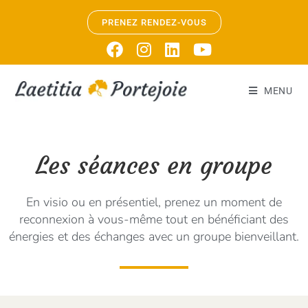
PRENEZ RENDEZ-VOUS
MENU
Les séances en groupe
En visio ou en présentiel, prenez un moment de
reconnexion à vous-même tout en bénéficiant des
énergies et des échanges avec un groupe bienveillant.