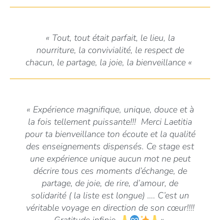
«
Tout, tout était parfait, le lieu, la
nourriture, la convivialité, le respect de
chacun, le partage, la joie, la bienveillance
«
«
Expérience magnifique, unique, douce et à
la fois tellement puissante!!!
Merci Laetitia
pour ta bienveillance ton écoute et la qualité
des enseignements dispensés. Ce stage est
une expérience unique aucun mot ne peut
décrire tous ces moments d’échange, de
partage, de joie, de rire, d’amour, de
solidarité ( la liste est longue) …. C’est un
véritable voyage en direction de son cœur!!!!