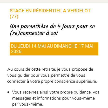
STAGE EN RÉSIDENTIEL A VERDELOT
(77)
Une parenthèse de 4 jours pour se
(re)connecter à soi
DU JEUDI 14 MAI AU DIMANCHE 17 MAI
2026
Au cours de cette retraite, je vous propose de
vous guider pour vous permettre de vous
connecter à votre propre conscience supérieure.
Vous recevrez ainsi votre propre guidance, vos
messages et informations pour vous-même
par vous-même.