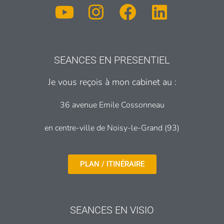
SEANCES EN PRESENTIEL
Je vous reçois à mon cabinet au :
36 avenue Emile Cossonneau
en centre-ville de Noisy-le-Grand (93)
PLAN / ITINÉRAIRE
SEANCES EN VISIO