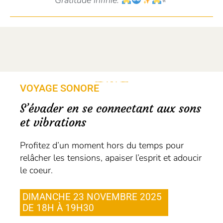
Gratitude infinie.
«
VOYAGE SONORE
S’évader en se connectant aux sons
et vibrations
Profitez d’un moment hors du temps pour
relâcher les tensions, apaiser l’esprit et adoucir
le coeur.
DIMANCHE 23 NOVEMBRE 2025
DE 18H À 19H30