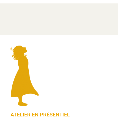
ATELIER EN PRÉSENTIEL