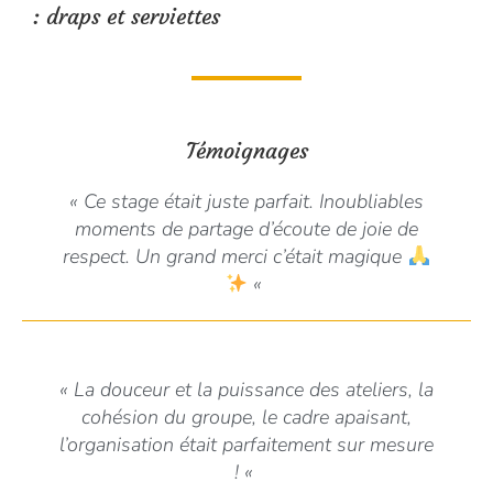
:
draps et serviettes
Témoignages
«
Ce stage était juste parfait. Inoubliables
moments de partage d’écoute de joie de
respect. Un grand merci c’était magique
«
«
La douceur et la puissance des ateliers, la
cohésion du groupe, le cadre apaisant,
l’organisation était parfaitement sur mesure
!
«