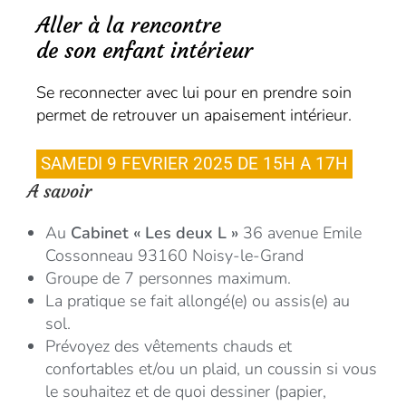
Aller à la rencontre
de son enfant intérieur
Se reconnecter avec lui pour en prendre soin
permet de retrouver un apaisement intérieur.
SAMEDI 9 FEVRIER 2025 DE 15H A 17H
A savoir
Au
Cabinet « Les deux L »
36 avenue Emile
Cossonneau 93160 Noisy-le-Grand
Groupe de 7 personnes maximum.
La pratique se fait allongé(e) ou assis(e) au
sol.
Prévoyez des vêtements chauds et
confortables et/ou un plaid, un coussin si vous
le souhaitez et de quoi dessiner (papier,