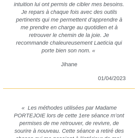
intuition lui ont permis de cibler mes besoins.
Je repars à chaque fois avec des outils
pertinents qui me permettent d’apprendre à
me prendre en charge au quotidien et à
retrouver le chemin de la joie. Je
recommande chaleureusement Laeticia qui
porte bien son nom. «
Jihane
01/04/2023
«
Les méthodes utilisées par Madame
PORTEJOIE lors de cette 1ere séance m’ont
permises de me retrouver, de revivre, de
sourire à nouveau. Cette séance a retiré des