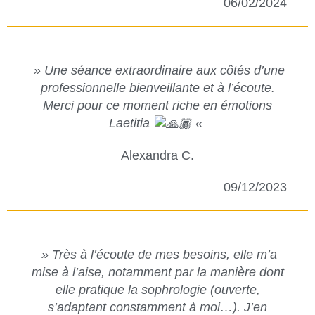
06/02/2024
» Une séance extraordinaire aux côtés d’une
professionnelle bienveillante et à l’écoute.
Merci pour ce moment riche en émotions
Laetitia
«
Alexandra C.
09/12/2023
» Très à l’écoute de mes besoins, elle m’a
mise à l’aise, notamment par la manière dont
elle pratique la sophrologie (ouverte,
s’adaptant constamment à moi…). J’en