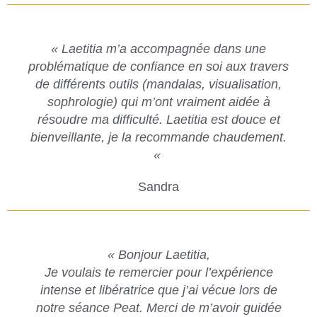
« Laetitia m’a accompagnée dans une
problématique de confiance en soi aux travers
de différents outils (mandalas, visualisation,
sophrologie) qui m’ont vraiment aidée à
résoudre ma difficulté. Laetitia est douce et
bienveillante, je la recommande chaudement.
«
Sandra
« Bonjour Laetitia,
Je voulais te remercier pour l’expérience
intense et libératrice que j’ai vécue lors de
notre séance Peat. Merci de m’avoir guidée