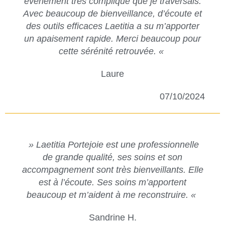
événement très compliqué que je traversais.
Avec beaucoup de bienveillance, d’écoute et
des outils efficaces Laetitia a su m’apporter
un apaisement rapide. Merci beaucoup pour
cette sérénité retrouvée. «
Laure
07/10/2024
» Laetitia Portejoie est une professionnelle
de grande qualité, ses soins et son
accompagnement sont très bienveillants. Elle
est à l’écoute. Ses soins m’apportent
beaucoup et m’aident à me reconstruire. «
Sandrine H.