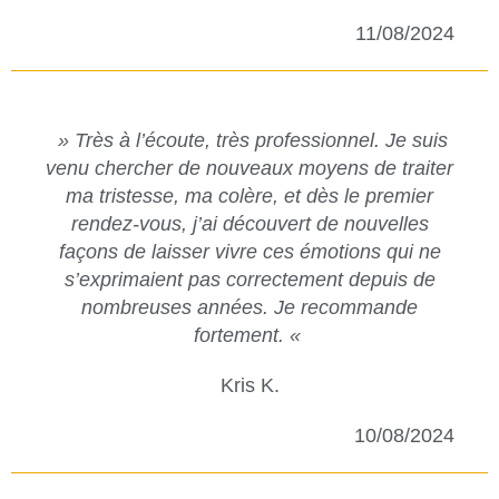
11/08/2024
» Très à l’écoute, très professionnel. Je suis
venu chercher de nouveaux moyens de traiter
ma tristesse, ma colère, et dès le premier
rendez-vous, j’ai découvert de nouvelles
façons de laisser vivre ces émotions qui ne
s’exprimaient pas correctement depuis de
nombreuses années. Je recommande
fortement. «
Kris K.
10/08/2024