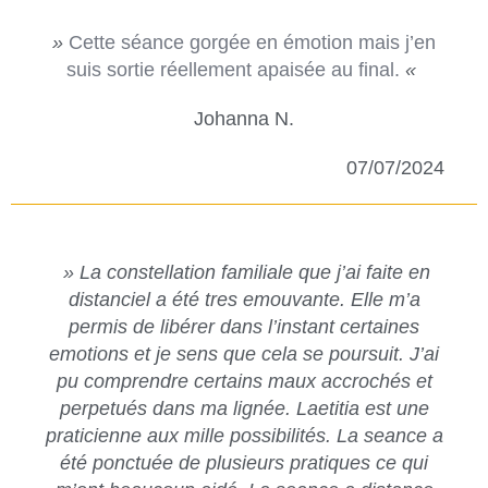
»
Cette séance gorgée en émotion mais j’en 
suis sortie réellement apaisée au final.
«
Johanna N.
07/07/2024
» La constellation familiale que j’ai faite en
distanciel a été tres emouvante. Elle m’a
permis de libérer dans l’instant certaines
emotions et je sens que cela se poursuit. J’ai
pu comprendre certains maux accrochés et
perpetués dans ma lignée. Laetitia est une
praticienne aux mille possibilités. La seance a
été ponctuée de plusieurs pratiques ce qui