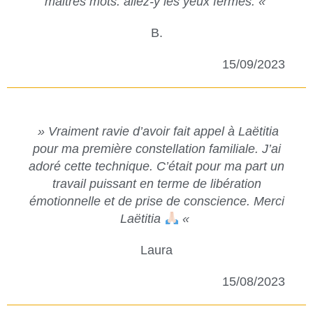
maitres mots. allez-y les yeux fermés. «
B.
15/09/2023
» Vraiment ravie d’avoir fait appel à Laëtitia
pour ma première constellation familiale. J’ai
adoré cette technique. C’était pour ma part un
travail puissant en terme de libération
émotionnelle et de prise de conscience. Merci
Laëtitia
«
Laura
15/08/2023