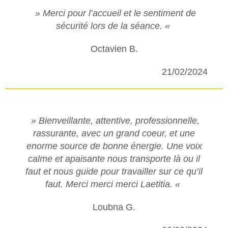
» Merci pour l’accueil et le sentiment de
sécurité lors de la séance. «
Octavien B.
21/02/2024
» Bienveillante, attentive, professionnelle,
rassurante, avec un grand coeur, et une
enorme source de bonne énergie. Une voix
calme et apaisante nous transporte là ou il
faut et nous guide pour travailler sur ce qu’il
faut. Merci merci merci Laetitia. «
Loubna G.