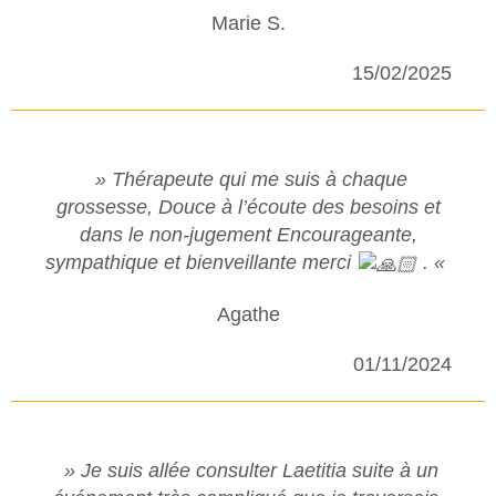
Marie S.
15/02/2025
» Thérapeute qui me suis à chaque
grossesse, Douce à l’écoute des besoins et
dans le non-jugement Encourageante,
sympathique et bienveillante merci
. «
Agathe
01/11/2024
» Je suis allée consulter Laetitia suite à un