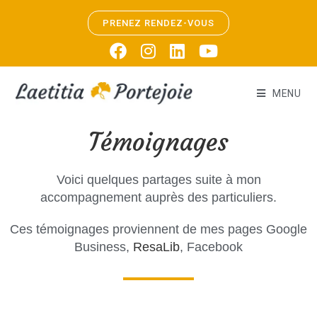
PRENEZ RENDEZ-VOUS
MENU
Témoignages
Voici quelques partages suite à mon
accompagnement auprès des particuliers.
Ces témoignages proviennent de mes pages Google
Business,
ResaLib
, Facebook