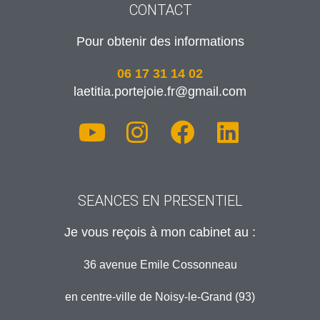
CONTACT
Pour obtenir des informations
06 17 31 14 02
laetitia.portejoie.fr@gmail.com
SEANCES EN PRESENTIEL
Je vous reçois à mon cabinet au :
36 avenue Emile Cossonneau
en centre-ville de Noisy-le-Grand (93)