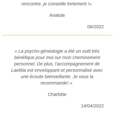
rencontre, je conseille fortement !
«
Anatole
06/2022
« La psycho-généalogie a été un outil très
bénéfique pour moi sur mon cheminement
personnel. De plus, l’accompagnement de
Laetitia est enveloppant et personnalisé avec
une écoute bienveillante. Je vous la
recommande! «
Charlotte
14/04/2022