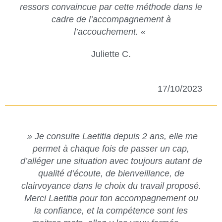
ressors convaincue par cette méthode dans le
cadre de l’accompagnement à
l’accouchement. «
Juliette C.
17/10/2023
» Je consulte Laetitia depuis 2 ans, elle me
permet à chaque fois de passer un cap,
d’alléger une situation avec toujours autant de
qualité d’écoute, de bienveillance, de
clairvoyance dans le choix du travail proposé.
Merci Laetitia pour ton accompagnement ou
la confiance, et la compétence sont les