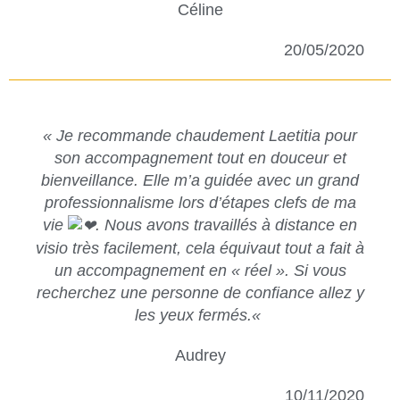
Céline
20/05/2020
« Je recommande chaudement Laetitia pour
son accompagnement tout en douceur et
bienveillance. Elle m’a guidée avec un grand
professionnalisme lors d’étapes clefs de ma
vie
. Nous avons travaillés à distance en
visio très facilement, cela équivaut tout a fait à
un accompagnement en « réel ». Si vous
recherchez une personne de confiance allez y
les yeux fermés.
«
Audrey
10/11/2020