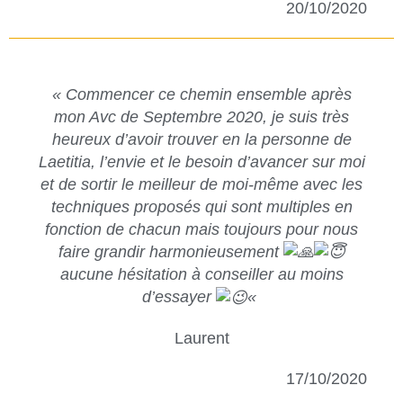
20/10/2020
« Commencer ce chemin ensemble après
mon Avc de Septembre 2020, je suis très
heureux d’avoir trouver en la personne de
Laetitia, l’envie et le besoin d’avancer sur moi
et de sortir le meilleur de moi-même avec les
techniques proposés qui sont multiples en
fonction de chacun mais toujours pour nous
faire grandir harmonieusement
aucune hésitation à conseiller au moins
d’essayer
«
Laurent
17/10/2020