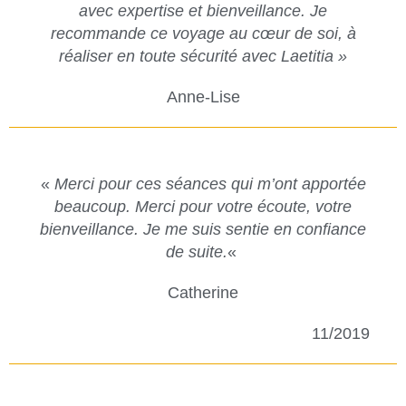
avec expertise et bienveillance. Je
recommande ce voyage au cœur de soi, à
réaliser en toute sécurité avec Laetitia »
Anne-Lise
«
Merci pour ces séances qui m’ont apportée
beaucoup. Merci pour votre écoute, votre
bienveillance. Je me suis sentie en confiance
de suite.
«
Catherine
11/2019