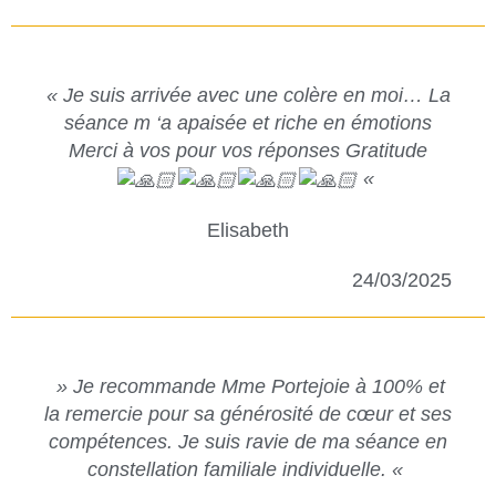
« Je suis arrivée avec une colère en moi… La
séance m ‘a apaisée et riche en émotions
Merci à vos pour vos réponses Gratitude
«
Elisabeth
24/03/2025
» Je recommande Mme Portejoie à 100% et
la remercie pour sa générosité de cœur et ses
compétences. Je suis ravie de ma séance en
constellation familiale individuelle. «