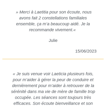
»
Merci à Laetitia pour son écoute, nous
avons fait 2 constellations familiales
ensemble, ça m’a beaucoup aidé. Je la
recommande vivement.
«
Julie
15/06/2023
«
Je suis venue voir Laeticia plusieurs fois,
pour m’aider à gérer la peur de conduire et
dernièrement pour m’aider à retrouver de la
sérénité dans ma vie de mère de famille trop
occupée. Les séances sont toujours très
efficaces. Son écoute bienveillance et son