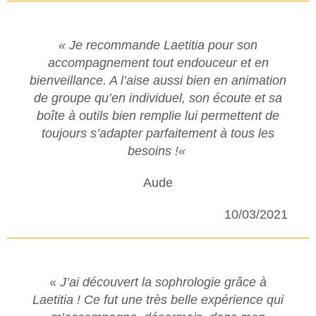
«
Je recommande Laetitia pour son
accompagnement tout en
douceur et en
bienveillance. A l’aise aussi bien en animation
de
groupe qu’en individuel, son écoute et sa
boîte à outils bien
remplie lui permettent de
toujours s’adapter parfaitement à tous
les
besoins !
«
Aude
10/03/2021
«
J’ai découvert la sophrologie grâce à
Laetitia ! Ce fut une très belle expérience qui