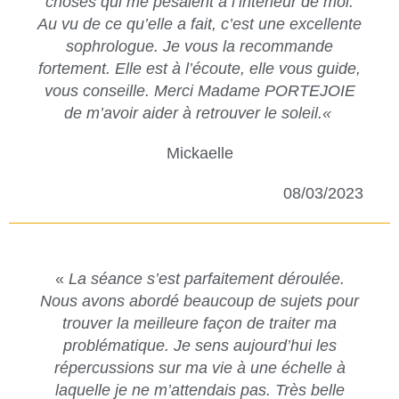
choses qui me pesaient à l’intérieur de moi.
Au vu de ce qu’elle a fait, c’est une excellente
sophrologue. Je vous la recommande
fortement. Elle est à l’écoute, elle vous guide,
vous conseille. Merci Madame PORTEJOIE
de m’avoir aider à retrouver le soleil.
«
Mickaelle
08/03/2023
«
La séance s’est parfaitement déroulée.
Nous avons abordé beaucoup de sujets pour
trouver la meilleure façon de traiter ma
problématique. Je sens aujourd’hui les
répercussions sur ma vie à une échelle à
laquelle je ne m’attendais pas. Très belle