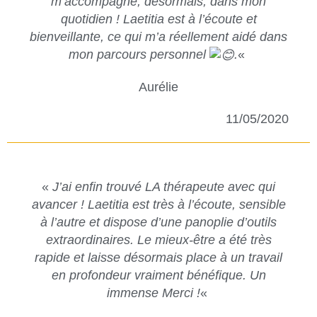
m’accompagne, désormais, dans mon
quotidien ! Laetitia est à l’écoute et
bienveillante, ce qui m’a réellement aidé dans
mon parcours personnel
.
«
Aurélie
11/05/2020
«
J’ai enfin trouvé LA thérapeute avec qui
avancer ! Laetitia est très à l’écoute, sensible
à l’autre et dispose d’une panoplie d’outils
extraordinaires. Le mieux-être a été très
rapide et laisse désormais place à un travail
en profondeur vraiment bénéfique. Un
immense Merci !
«