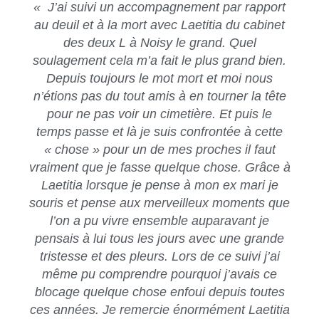
«
J’ai suivi un accompagnement par rapport
au deuil et à la mort avec Laetitia du cabinet
des deux L à Noisy le grand. Quel
soulagement cela m’a fait le plus grand bien.
Depuis toujours le mot mort et moi nous
n’étions pas du tout amis à en tourner la tête
pour ne pas voir un cimetière. Et puis le
temps passe et là je suis confrontée à cette
« chose » pour un de mes proches il faut
vraiment que je fasse quelque chose. Grâce à
Laetitia lorsque je pense à mon ex mari je
souris et pense aux merveilleux moments que
l’on a pu vivre ensemble auparavant je
pensais à lui tous les jours avec une grande
tristesse et des pleurs. Lors de ce suivi j’ai
même pu comprendre pourquoi j’avais ce
blocage quelque chose enfoui depuis toutes
ces années. Je remercie énormément Laetitia