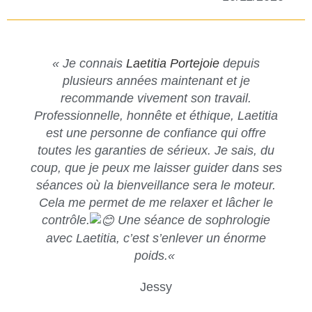
« Je connais
Laetitia Portejoie
depuis
plusieurs années maintenant et je
recommande vivement son travail.
Professionnelle, honnête et éthique, Laetitia
est une personne de confiance qui offre
toutes les garanties de sérieux. Je sais, du
coup, que je peux me laisser guider dans ses
séances où la bienveillance sera le moteur.
Cela me permet de me relaxer et lâcher le
contrôle.
Une séance de sophrologie
avec Laetitia, c’est s’enlever un énorme
poids.
«
Jessy