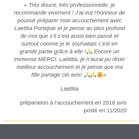
«
Très douce, très professionnelle, je
recommande vivement ! J’ai eut l’honneur de
pouvoir préparer mon accouchement avec
Laetitia Portejoie et je pense au plus profond
de moi que s’il s’est aussi bien passé et
surtout comme je le souhaitais c’est en
grande partie grâce à elle !
Encore un
immense MERCI, Laëtitia, je n’aurai pu rêver
meilleur accouchement et je pense que ma
fille partage cet avis!
«
Laetitia
préparation à l’accouchement en 2018 avis
posté en 11/2020