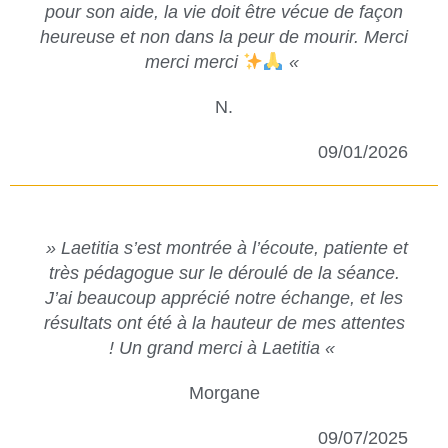
pour son aide, la vie doit être vécue de façon
heureuse et non dans la peur de mourir. Merci
merci merci
«
N.
09/01/2026
» Laetitia s’est montrée à l’écoute, patiente et
très pédagogue sur le déroulé de la séance.
J’ai beaucoup apprécié notre échange, et les
résultats ont été à la hauteur de mes attentes
! Un grand merci à Laetitia «
Morgane
09/07/2025